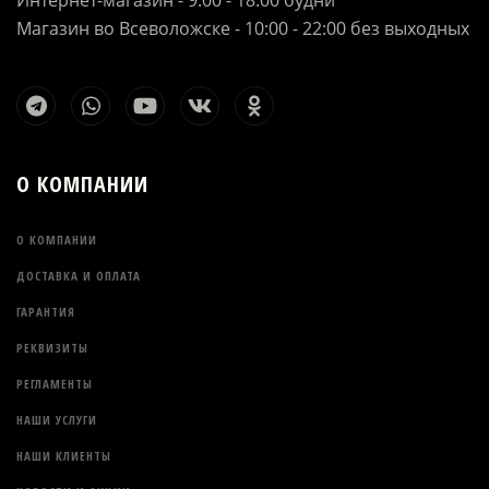
Интернет-магазин - 9:00 - 18:00 будни
Магазин во Всеволожске - 10:00 - 22:00 без выходных
О КОМПАНИИ
О КОМПАНИИ
ДОСТАВКА И ОПЛАТА
ГАРАНТИЯ
РЕКВИЗИТЫ
РЕГЛАМЕНТЫ
НАШИ УСЛУГИ
НАШИ КЛИЕНТЫ