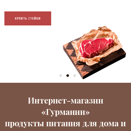
КУПИТЬ СТЕЙКИ
Интернет-магазин
«Гурманин»
продукты питания для дома и