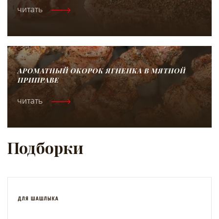
читать
АРОМАТНЫЙ ОКОРОК ЯГНЕНКА В МЯТНОЙ
ПРИПРАВЕ
читать
Подборки
ДЛЯ ШАШЛЫКА