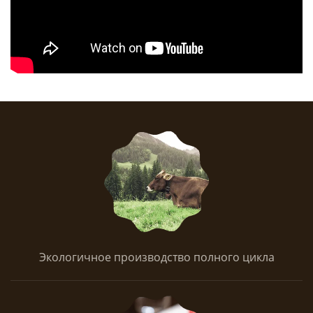
Экологичное производство полного цикла