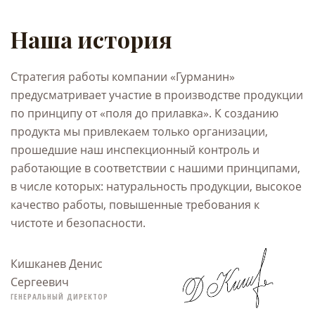
Наша история
Стратегия работы компании «Гурманин»
предусматривает участие в производстве продукции
по принципу от «поля до прилавка». К созданию
продукта мы привлекаем только организации,
прошедшие наш инспекционный контроль и
работающие в соответствии с нашими принципами,
в числе которых: натуральность продукции, высокое
качество работы, повышенные требования к
чистоте и безопасности.
Кишканев Денис
Сергеевич
ГЕНЕРАЛЬНЫЙ ДИРЕКТОР