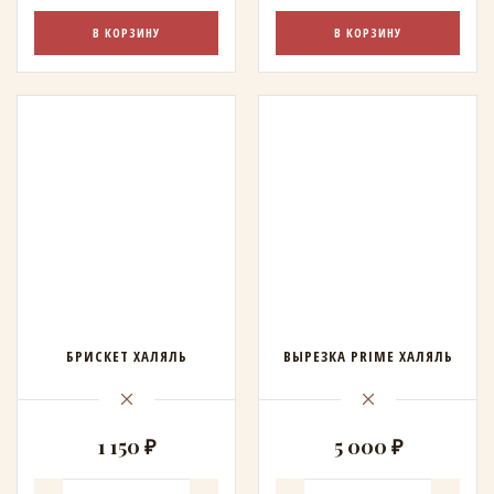
В КОРЗИНУ
В КОРЗИНУ
БРИСКЕТ ХАЛЯЛЬ
ВЫРЕЗКА PRIME ХАЛЯЛЬ
1 150 ₽
5 000 ₽