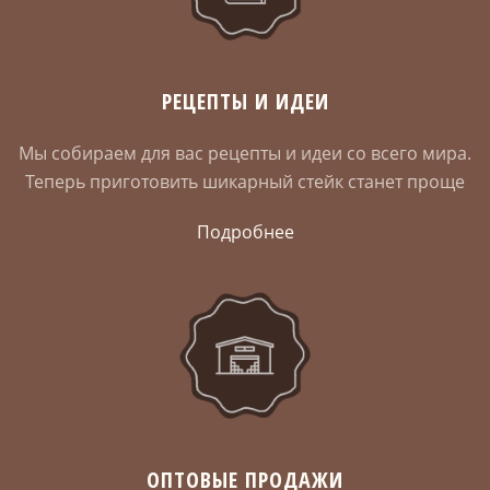
РЕЦЕПТЫ И ИДЕИ
Мы собираем для вас рецепты и идеи со всего мира.
Теперь приготовить шикарный стейк станет проще
Подробнее
ОПТОВЫЕ ПРОДАЖИ