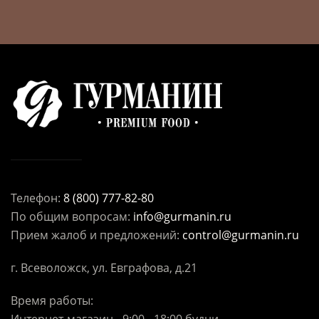
Телефон:
8 (800) 777-82-80
По общим вопросам:
info@gurmanin.ru
Прием жалоб и предложений:
control@gurmanin.ru
г. Всеволожск, ул. Евграфова, д.21
Время работы: