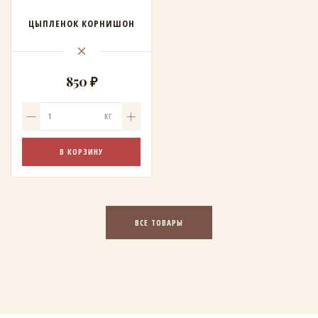
ЦЫПЛЕНОК КОРНИШОН
850 ₽
КГ
В КОРЗИНУ
ВСЕ ТОВАРЫ