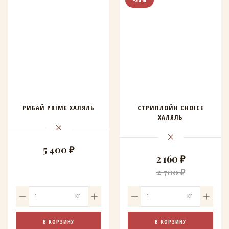
РИБАЙ PRIME ХАЛЯЛЬ
СТРИПЛОЙН CHOICE
ХАЛЯЛЬ
5 400 ₽
2 160 ₽
2 700 ₽
КГ
КГ
В КОРЗИНУ
В КОРЗИНУ