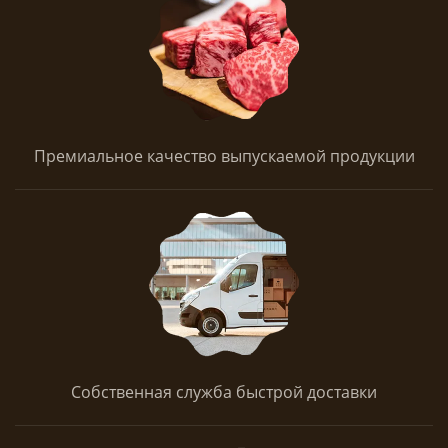
Премиальное качество выпускаемой продукции
Собственная служба быстрой доставки