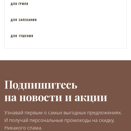
ДЛЯ ГРИЛЯ
ДЛЯ ЗАПЕКАНИЯ
ДЛЯ ТУШЕНИЯ
Подпишитесь
на новости и акции
Узнавай первым о самых выгодных предложениях.
И получай персональные промокоды на скидку.
Никакого спама.