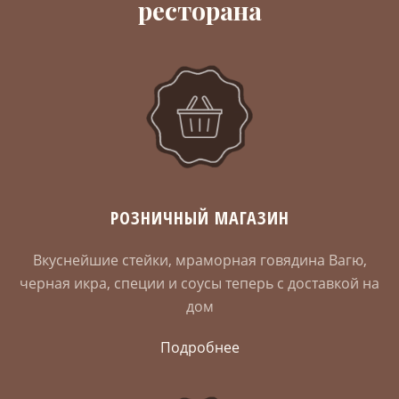
ресторана
РОЗНИЧНЫЙ МАГАЗИН
Вкуснейшие стейки, мраморная говядина Вагю,
черная икра, специи и соусы теперь с доставкой на
дом
Подробнее