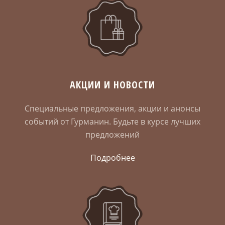
АКЦИИ И НОВОСТИ
Специальные предложения, акции и анонсы
событий от Гурманин. Будьте в курсе лучших
предложений
Подробнее