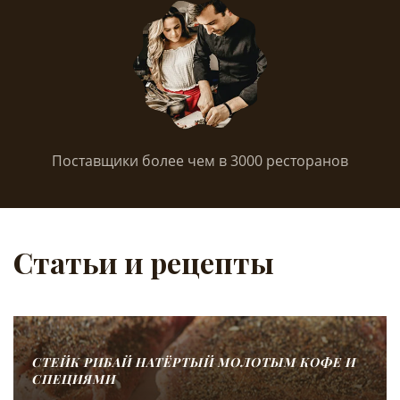
Поставщики более чем в 3000 ресторанов
Статьи и рецепты
СТЕЙК РИБАЙ НАТЁРТЫЙ МОЛОТЫМ КОФЕ И
СПЕЦИЯМИ