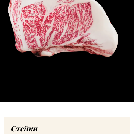
Стейки