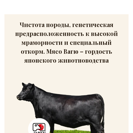
Чистота породы, генетическая
предрасположенность к высокой
мраморности и специальный
откорм. Мясо Вагю – гордость
японского животноводства