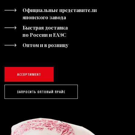
Официальные представители
японского завода
Быстрая доставка
по России и ЕАЭС
Оптом и в розницу
АССОРТИМЕНТ
ЗАПРОСИТЬ ОПТОВЫЙ ПРАЙС