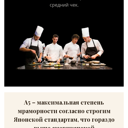
средний чек.
А5 – максимальная степень
мраморности согласно строгим
Японской стандартам, что гораздо
выше американской