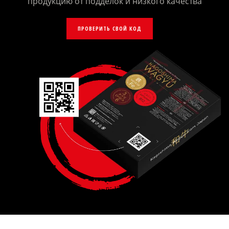
продукцию от подделок и низкого качества
ПРОВЕРИТЬ СВОЙ КОД