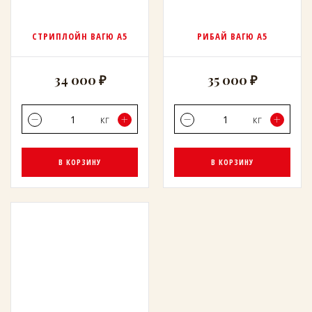
СТРИПЛОЙН ВАГЮ А5
РИБАЙ ВАГЮ А5
34 000 ₽
35 000 ₽
кг
кг
В КОРЗИНУ
В КОРЗИНУ