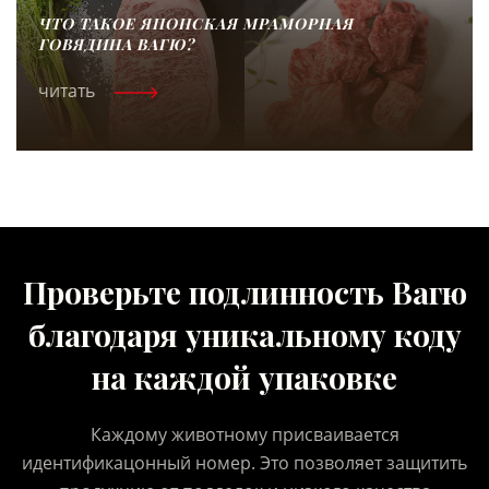
ЧТО ТАКОЕ ЯПОНСКАЯ МРАМОРНАЯ
ГОВЯДИНА ВАГЮ?
читать
Проверьте подлинность Вагю
благодаря
уникальному коду
на каждой упаковке
Каждому животному присваивается
идентификацонный номер.
Это позволяет защитить