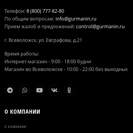
Телефон:
8 (800) 777-82-80
По общим вопросам:
info@gurmanin.ru
Прием жалоб и предложений:
control@gurmanin.ru
г. Всеволожск, ул. Евграфова, д.21
Время работы:
Интернет-магазин - 9:00 - 18:00 будни
Магазин во Всеволожске - 10:00 - 22:00 без выходных
О КОМПАНИИ
О КОМПАНИИ