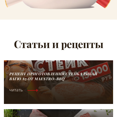
Статьи и рецепты
РЕЦЕПТ ПРИГОТОВЛЕНИЯ СТЕЙКА РИБАЙ
ВАГЮ А5 ОТ MAESTRO-BBQ
читать