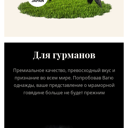
Для гурманов
Премиальное качество, превосходный вкус и
признание во всем мире. Попробовав Вагю
однажды, ваше представление о мраморной
говядине больше не будет прежним