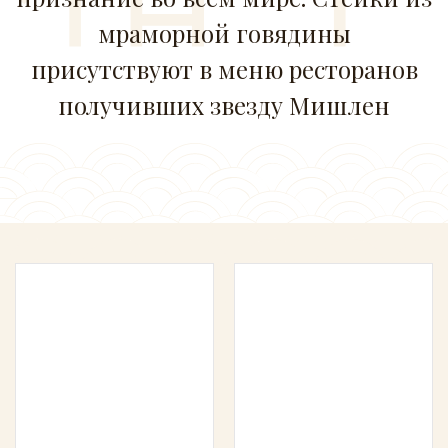
мраморной говядины
присутствуют в меню ресторанов
получивших звезду Мишлен