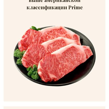
классификации Prime