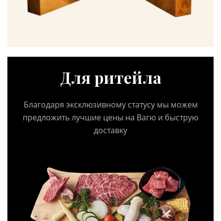
Для ритейла
Благодаря эксклюзивному статусу мы можем
предложить лучшие цены на Вагю и быструю
доставку