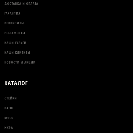
ДОСТАВКА И ОПЛАТА
ГАРАНТИЯ
РЕКВИЗИТЫ
РЕГЛАМЕНТЫ
НАШИ УСЛУГИ
НАШИ КЛИЕНТЫ
НОВОСТИ И АКЦИИ
КАТАЛОГ
СТЕЙКИ
ВАГЮ
МЯСО
ИКРА