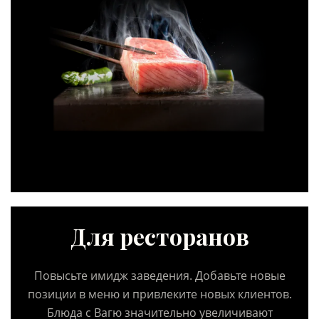
Для ресторанов
Повысьте имидж заведения. Добавьте новые
позиции в меню и привлеките новых клиентов.
Блюда с Вагю значительно увеличивают