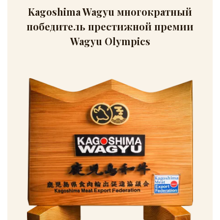
Kagoshima Wagyu многократный
победитель престижной премии
Wagyu Olympics