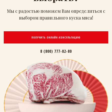
Мы с радостью поможем Вам определиться
с
выбором правильного куска мяса!
ПОЛУЧИТЬ ОНЛАЙН-КОНСУЛЬТАЦИЮ
8 (800) 777-82-80