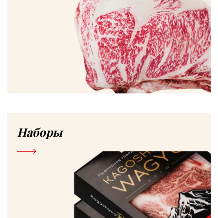
Наборы