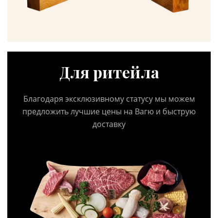
Для ритейла
Благодаря эксклюзивному статусу мы можем
предложить лучшие цены на Вагю и быструю
доставку