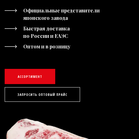
Официальные представители
японского завода
Быстрая доставка
по России и ЕАЭС
Оптом и в розницу
АССОРТИМЕНТ
ЗАПРОСИТЬ ОПТОВЫЙ ПРАЙС