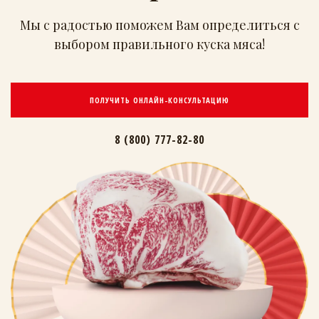
Мы с радостью поможем Вам определиться
с
выбором правильного куска мяса!
ПОЛУЧИТЬ ОНЛАЙН-КОНСУЛЬТАЦИЮ
8 (800) 777-82-80