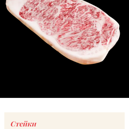
Стейки