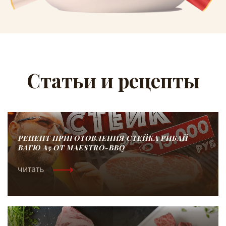
Статьи и рецепты
РЕЦЕПТ ПРИГОТОВЛЕНИЯ СТЕЙКА РИБАЙ
ВАГЮ А5 ОТ MAESTRO-BBQ
читать