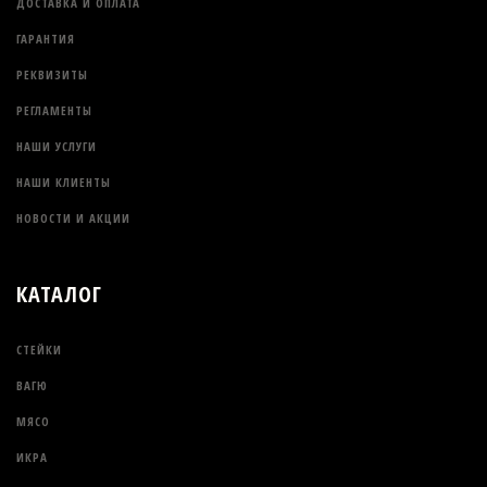
ДОСТАВКА И ОПЛАТА
ГАРАНТИЯ
РЕКВИЗИТЫ
РЕГЛАМЕНТЫ
НАШИ УСЛУГИ
НАШИ КЛИЕНТЫ
НОВОСТИ И АКЦИИ
КАТАЛОГ
СТЕЙКИ
ВАГЮ
МЯСО
ИКРА