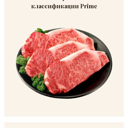
классификации Prime