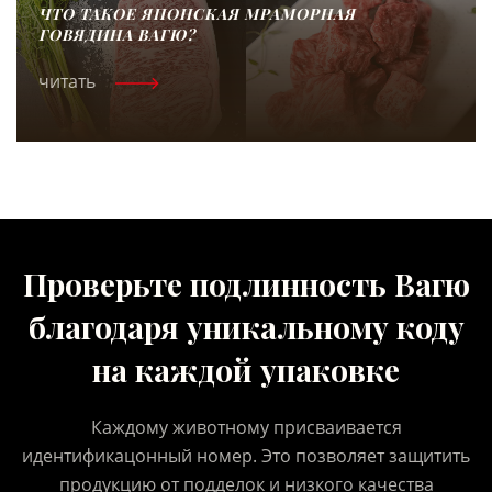
ЧТО ТАКОЕ ЯПОНСКАЯ МРАМОРНАЯ
ГОВЯДИНА ВАГЮ?
читать
Проверьте подлинность Вагю
благодаря
уникальному коду
на каждой упаковке
Каждому животному присваивается
идентификацонный номер.
Это позволяет защитить
продукцию от подделок и низкого качества