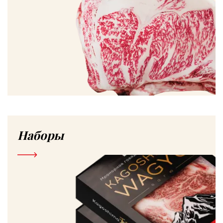
Наборы