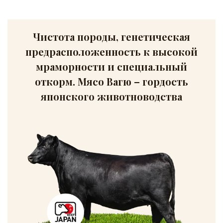
Чистота породы, генетическая
предрасположенность к высокой
мраморности и специальный
откорм. Мясо Вагю – гордость
японского животноводства