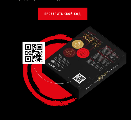
ПРОВЕРИТЬ СВОЙ КОД