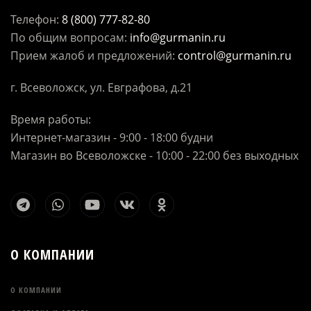
Телефон:
8 (800) 777-82-80
По общим вопросам:
info@gurmanin.ru
Прием жалоб и предложений:
control@gurmanin.ru
г. Всеволожск, ул. Евграфова, д.21
Время работы:
Интернет-магазин - 9:00 - 18:00 будни
Магазин во Всеволожске - 10:00 - 22:00 без выходных
О КОМПАНИИ
О КОМПАНИИ