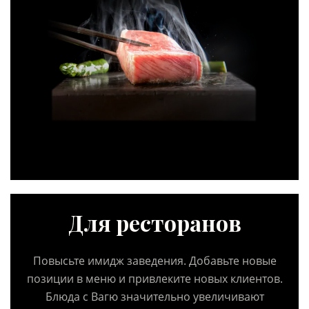
Для ресторанов
Повысьте имидж заведения. Добавьте новые
позиции в меню и привлеките новых клиентов.
Блюда с Вагю значительно увеличивают