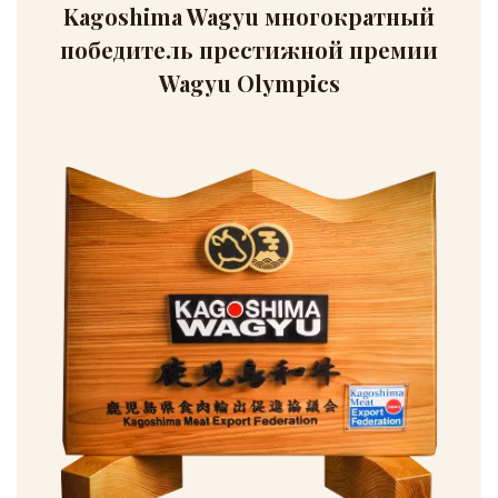
Kagoshima Wagyu многократный
победитель престижной премии
Wagyu Olympics