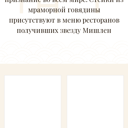
мраморной говядины
присутствуют в меню ресторанов
получивших звезду Мишлен