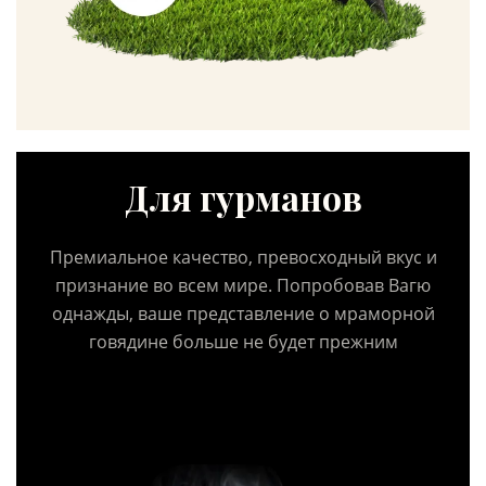
Для гурманов
Премиальное качество, превосходный вкус и
признание во всем мире. Попробовав Вагю
однажды, ваше представление о мраморной
говядине больше не будет прежним