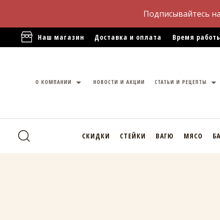
Подписывайтесь н
Наш магазин
Доставка и оплата
Время работы
О КОМПАНИИ
НОВОСТИ И АКЦИИ
СТАТЬИ И РЕЦЕПТЫ
СКИДКИ
СТЕЙКИ
ВАГЮ
МЯСО
Б