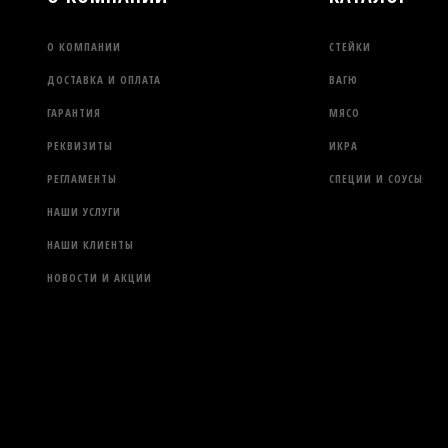
О КОМПАНИИ
СТЕЙКИ
ДОСТАВКА И ОПЛАТА
ВАГЮ
ГАРАНТИЯ
МЯСО
РЕКВИЗИТЫ
ИКРА
РЕГЛАМЕНТЫ
СПЕЦИИ И СОУСЫ
НАШИ УСЛУГИ
НАШИ КЛИЕНТЫ
НОВОСТИ И АКЦИИ