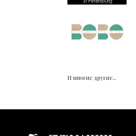
И многие другие...