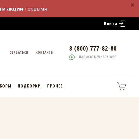
 и акции
первыми
Войти
8 (800) 777-82-80
СВЯЗАТЬСЯ
КОНТАКТЫ
НАПИСАТЬ WHATS'APP
АБОРЫ
ПОДБОРКИ
ПРОЧЕЕ