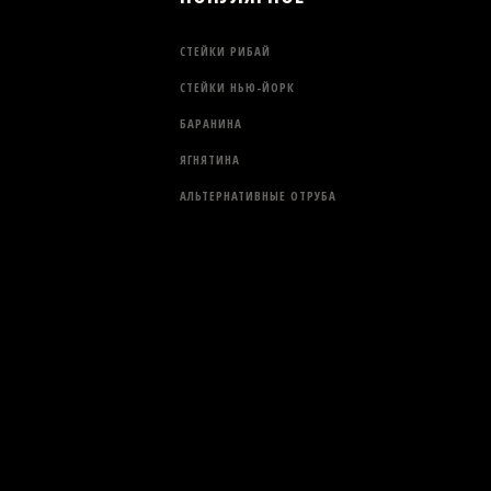
СТЕЙКИ РИБАЙ
СТЕЙКИ НЬЮ-ЙОРК
БАРАНИНА
ЯГНЯТИНА
АЛЬТЕРНАТИВНЫЕ ОТРУБА