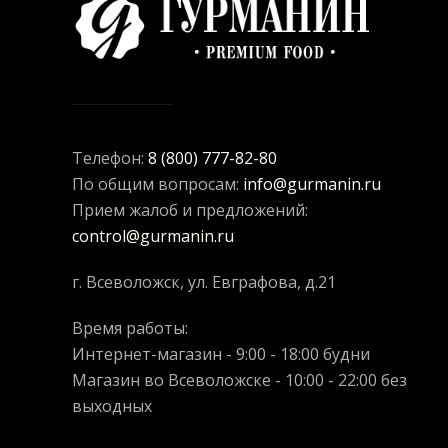
Телефон:
8 (800) 777-82-80
По общим вопросам:
info@gurmanin.ru
Прием жалоб и предложений:
control@gurmanin.ru
г. Всеволожск, ул. Евграфова, д.21
Время работы:
Интернет-магазин - 9:00 - 18:00 будни
Магазин во Всеволожске - 10:00 - 22:00 без
выходных