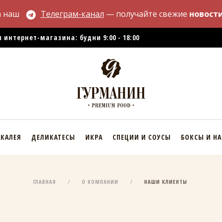
а наш
Телеграм-канал
— получайте свежие
новости
 интернет-магазина: будни 9:00 - 18:00
АКАЛЕЯ
ДЕЛИКАТЕСЫ
ИКРА
СПЕЦИИ И СОУСЫ
БОКСЫ И Н
ГЛАВНАЯ
О КОМПАНИИ
НАШИ КЛИЕНТЫ