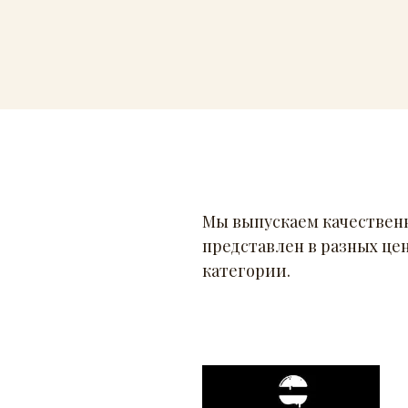
Мы выпускаем качествен
представлен в разных це
категории.