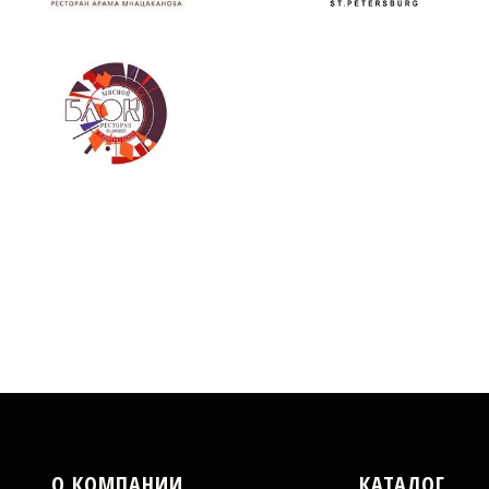
О КОМПАНИИ
КАТАЛОГ