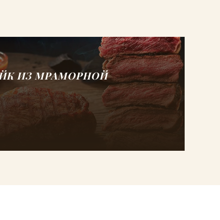
ЙК ИЗ МРАМОРНОЙ