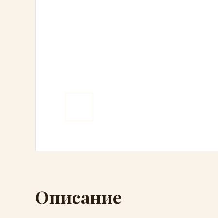
Описание