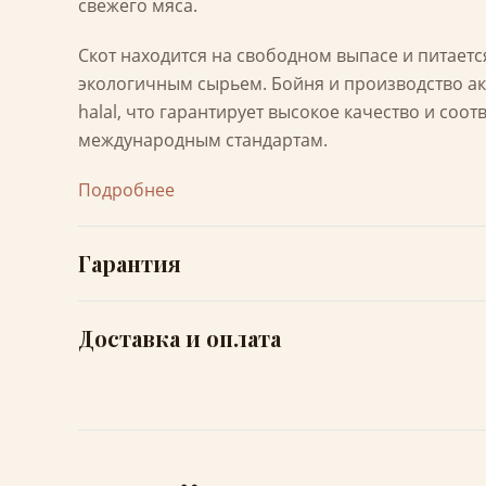
свежего мяса.
Скот находится на свободном выпасе и питает
экологичным сырьем. Бойня и производство а
halal, что гарантирует высокое качество и соот
международным стандартам.
Подробнее
Гарантия
Доставка и оплата