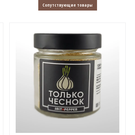
Сопутствующие товары