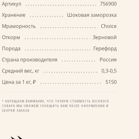
Артикул
756900
Хранение
Шоковая заморозка
Мраморность
Choice
Откорм
Зерновой
Порода
Герефорд
Страна производителя
Россия
Средний вес, кг
0,3-0,5
Цена за 1 кг, ₽
5150
* ОБРАЩАЕМ ВНИМАНИЕ, ЧТО ТОЧНУЮ СТОИМОСТЬ ВЕСОВОГО
ТОВАРА МЫ СМОЖЕМ СООБЩИТЬ ВАМ ПОСЛЕ ОФОРМЛЕНИЯ И
СБОРКИ ЗАКАЗА