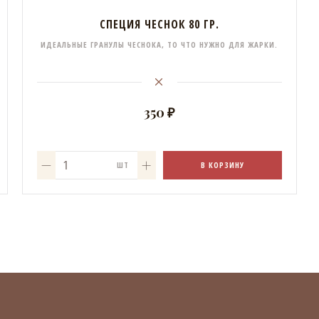
СПЕЦИЯ ЧЕСНОК 80 ГР.
ИДЕАЛЬНЫЕ ГРАНУЛЫ ЧЕСНОКА, ТО ЧТО НУЖНО ДЛЯ ЖАРКИ.
350 ₽
В КОРЗИНУ
ШТ