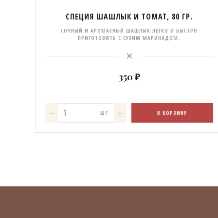
СПЕЦИЯ ШАШЛЫК И ТОМАТ, 80 ГР.
СОЧНЫЙ И АРОМАТНЫЙ ШАШЛЫК ЛЕГКО И БЫСТРО
ПРИГОТОВИТЬ С СУХИМ МАРИНАДОМ.
350 ₽
В КОРЗИНУ
ШТ