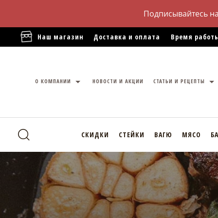
Подписывайтесь н
Наш магазин
Доставка и оплата
Время работы
О КОМПАНИИ
НОВОСТИ И АКЦИИ
СТАТЬИ И РЕЦЕПТЫ
СКИДКИ
СТЕЙКИ
ВАГЮ
МЯСО
Б