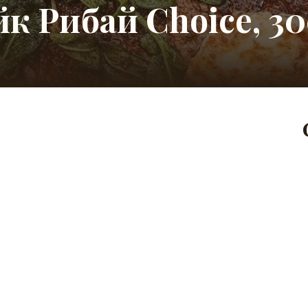
к Рибай Choice, 30