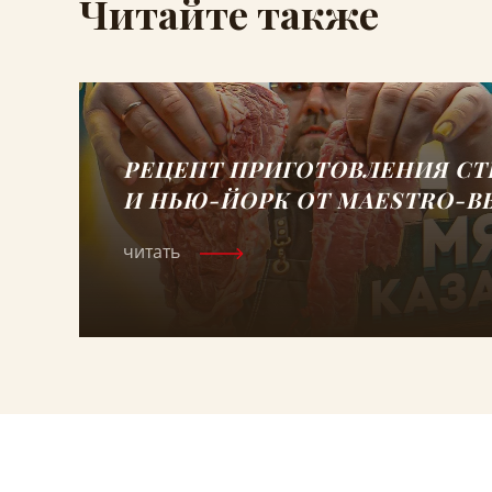
Читайте также
РЕЦЕПТ ПРИГОТОВЛЕНИЯ СТ
И НЬЮ-ЙОРК ОТ MAESTRO-B
читать