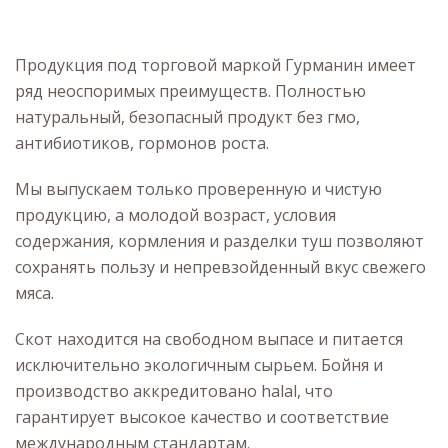
Продукция под торговой маркой Гурманин имеет
ряд неоспоримых преимуществ. Полностью
натуральный, безопасный продукт без гмо,
антибиотиков, гормонов роста.
Мы выпускаем только проверенную и чистую
продукцию, а молодой возраст, условия
содержания, кормления и разделки туш позволяют
сохранять пользу и непревзойденный вкус свежего
мяса.
Скот находится на свободном выпасе и питается
исключительно экологичным сырьем. Бойня и
производство аккредитовано halal, что
гарантирует высокое качество и соответствие
международным стандартам.