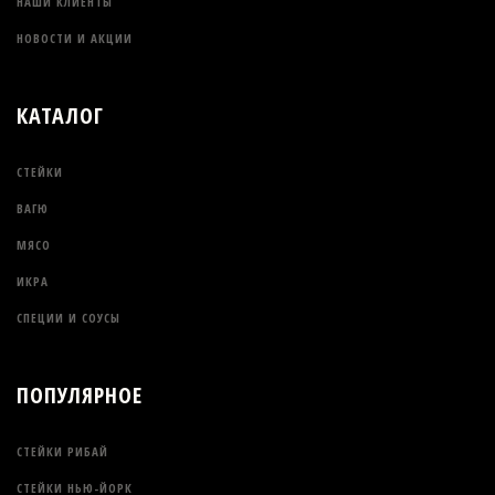
НАШИ КЛИЕНТЫ
НОВОСТИ И АКЦИИ
КАТАЛОГ
СТЕЙКИ
ВАГЮ
МЯСО
ИКРА
СПЕЦИИ И СОУСЫ
ПОПУЛЯРНОЕ
СТЕЙКИ РИБАЙ
СТЕЙКИ НЬЮ-ЙОРК