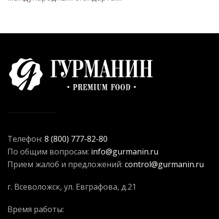
Телефон:
8 (800) 777-82-80
По общим вопросам:
info@gurmanin.ru
Прием жалоб и предложений:
control@gurmanin.ru
г. Всеволожск, ул. Евграфова, д.21
Время работы: