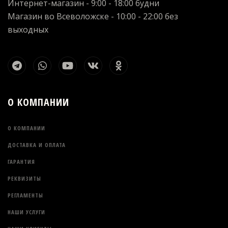
Интернет-магазин - 9:00 - 18:00 будни
Магазин во Всеволожске - 10:00 - 22:00 без
выходных
О КОМПАНИИ
О КОМПАНИИ
ДОСТАВКА И ОПЛАТА
ГАРАНТИЯ
РЕКВИЗИТЫ
РЕГЛАМЕНТЫ
НАШИ УСЛУГИ