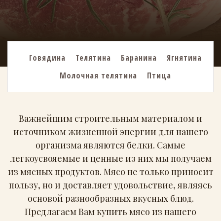
Говядина
Телятина
Баранина
Ягнятина
Молочная телятина
Птица
Важнейшим строительным материалом и
источником жизненной энергии для нашего
организма являются белки. Самые
легкоусвояемые и ценные из них мы получаем
из мясных продуктов. Мясо не только приносит
пользу, но и доставляет удовольствие, являясь
основой разнообразных вкусных блюд.
Предлагаем Вам купить мясо из нашего