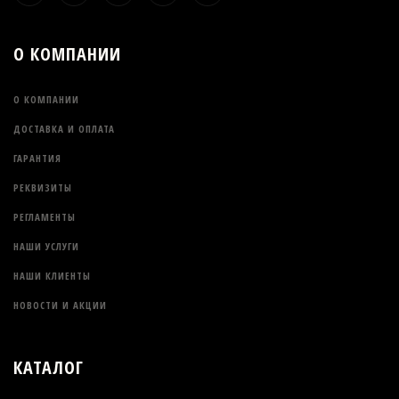
О КОМПАНИИ
О КОМПАНИИ
ДОСТАВКА И ОПЛАТА
ГАРАНТИЯ
РЕКВИЗИТЫ
РЕГЛАМЕНТЫ
НАШИ УСЛУГИ
НАШИ КЛИЕНТЫ
НОВОСТИ И АКЦИИ
КАТАЛОГ