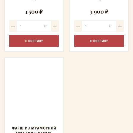
1 500 ₽
3 900 ₽
КГ
КГ
В КОРЗИНУ
В КОРЗИНУ
ФАРШ ИЗ МРАМОРНОЙ