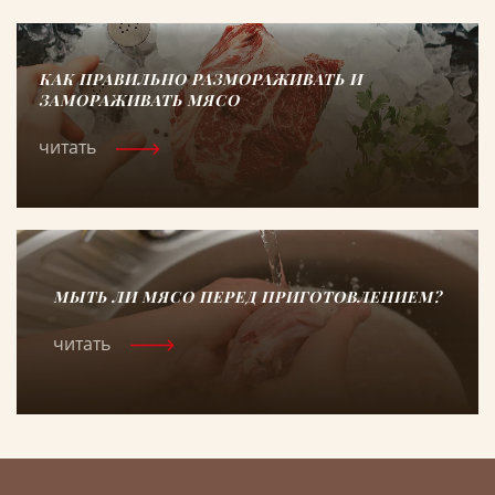
КАК ПРАВИЛЬНО РАЗМОРАЖИВАТЬ И
ЗАМОРАЖИВАТЬ МЯСО
читать
МЫТЬ ЛИ МЯСО ПЕРЕД ПРИГОТОВЛЕНИЕМ?
читать