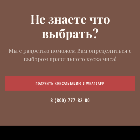
Не знаете что
выбрать?
Мы с радостью поможем Вам определиться с
выбором правильного куска мяса!
ПОЛУЧИТЬ КОНСУЛЬТАЦИЮ В WHATSAPP
8 (800) 777-82-80