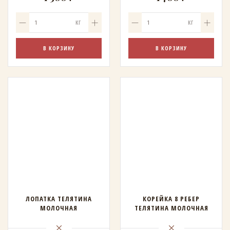
КГ
КГ
В КОРЗИНУ
В КОРЗИНУ
ЛОПАТКА ТЕЛЯТИНА
КОРЕЙКА 8 РЕБЕР
МОЛОЧНАЯ
ТЕЛЯТИНА МОЛОЧНАЯ