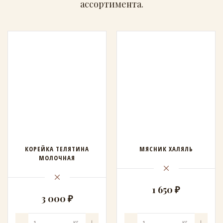
ассортимента.
КОРЕЙКА ТЕЛЯТИНА
МЯСНИК ХАЛЯЛЬ
МОЛОЧНАЯ
1 650 ₽
3 000 ₽
КГ
КГ