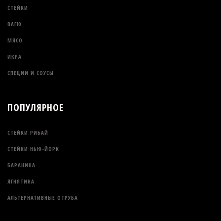
СТЕЙКИ
ВАГЮ
МЯСО
ИКРА
СПЕЦИИ И СОУСЫ
ПОПУЛЯРНОЕ
СТЕЙКИ РИБАЙ
СТЕЙКИ НЬЮ-ЙОРК
БАРАНИНА
ЯГНЯТИНА
АЛЬТЕРНАТИВНЫЕ ОТРУБА