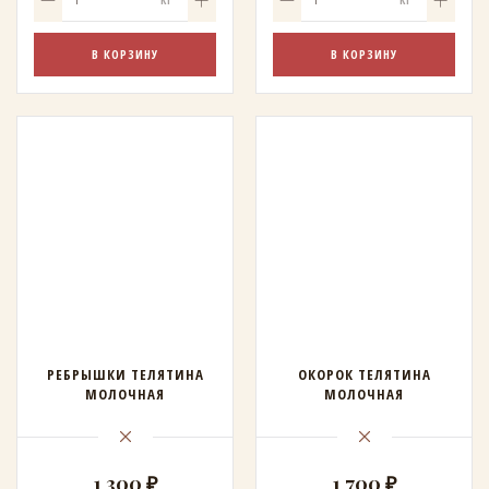
В КОРЗИНУ
В КОРЗИНУ
РЕБРЫШКИ ТЕЛЯТИНА
ОКОРОК ТЕЛЯТИНА
МОЛОЧНАЯ
МОЛОЧНАЯ
1 300 ₽
1 700 ₽