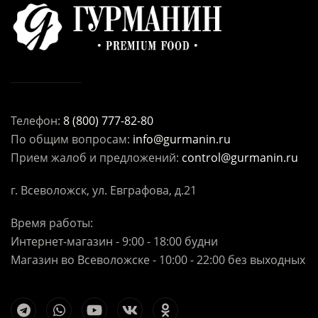
Телефон:
8 (800) 777-82-80
По общим вопросам:
info@gurmanin.ru
Прием жалоб и предложений:
control@gurmanin.ru
г. Всеволожск, ул. Евграфова, д.21
Время работы:
Интернет-магазин - 9:00 - 18:00 будни
Магазин во Всеволожске - 10:00 - 22:00 без выходных