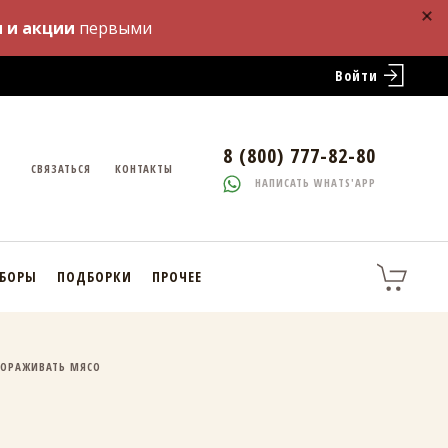
 и акции
первыми
Войти
8 (800) 777-82-80
СВЯЗАТЬСЯ
КОНТАКТЫ
НАПИСАТЬ WHATS'APP
АБОРЫ
ПОДБОРКИ
ПРОЧЕЕ
МОРАЖИВАТЬ МЯСО