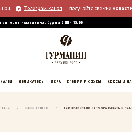
а наш
Телеграм-канал
— получайте свежие
новости
 интернет-магазина: будни 9:00 - 18:00
АКАЛЕЯ
ДЕЛИКАТЕСЫ
ИКРА
СПЕЦИИ И СОУСЫ
БОКСЫ И Н
СТАТЬИ
НАШИ СОВЕТЫ
КАК ПРАВИЛЬНО РАЗМОРАЖИВАТЬ И ЗА