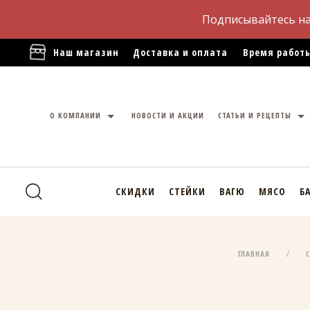
Подписывайтесь н
Наш магазин
Доставка и оплата
Время работы
О КОМПАНИИ
НОВОСТИ И АКЦИИ
СТАТЬИ И РЕЦЕПТЫ
СКИДКИ
СТЕЙКИ
ВАГЮ
МЯСО
Б
ГЛАВНАЯ