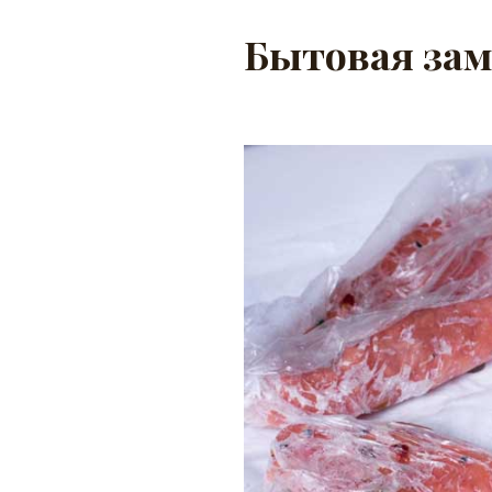
Бытовая зам