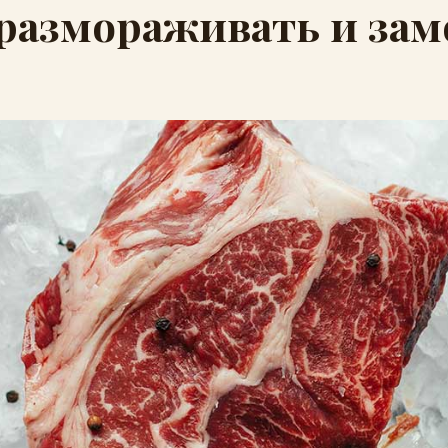
размораживать и за