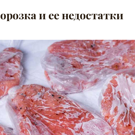
орозка и ее недостатки