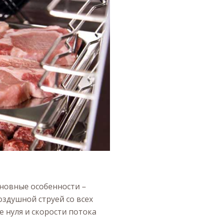
новные особенности –
здушной струей со всех
е нуля и скорости потока