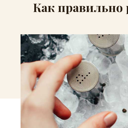
Как правильно 