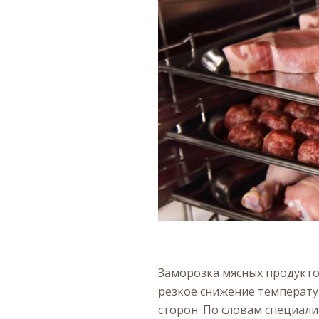
Заморозка мясных продукто
резкое снижение температу
сторон. По словам специали