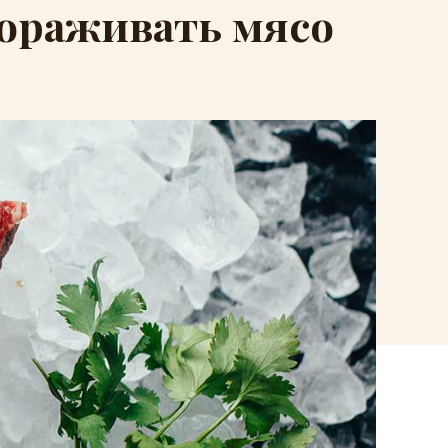
мораживать мясо