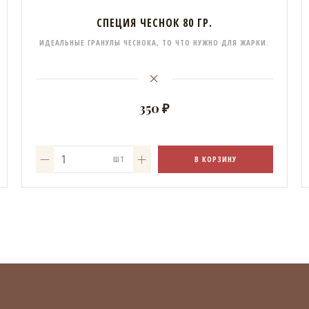
СПЕЦИЯ ЧЕСНОК 80 ГР.
ИДЕАЛЬНЫЕ ГРАНУЛЫ ЧЕСНОКА, ТО ЧТО НУЖНО ДЛЯ ЖАРКИ.
350 ₽
В КОРЗИНУ
ШТ