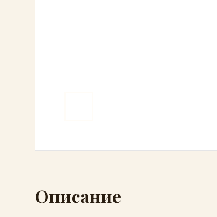
Описание