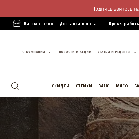
Подписывайтесь н
Наш магазин
Доставка и оплата
Время работы
О КОМПАНИИ
НОВОСТИ И АКЦИИ
СТАТЬИ И РЕЦЕПТЫ
СКИДКИ
СТЕЙКИ
ВАГЮ
МЯСО
Б