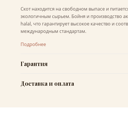
Скот находится на свободном выпасе и питает
экологичным сырьем. Бойня и производство а
halal, что гарантирует высокое качество и соот
международным стандартам.
Подробнее
Гарантия
Доставка и оплата