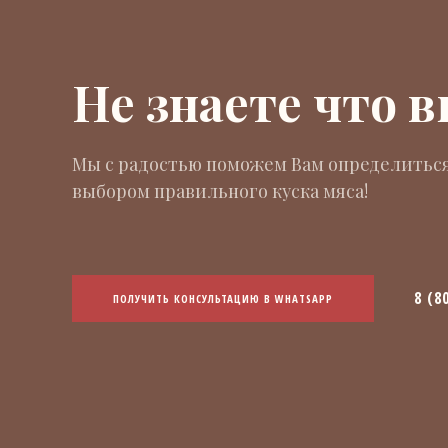
Не знаете что 
Мы с радостью поможем Вам определиться
выбором правильного куска мяса!
8 (8
ПОЛУЧИТЬ КОНСУЛЬТАЦИЮ В WHATSAPP