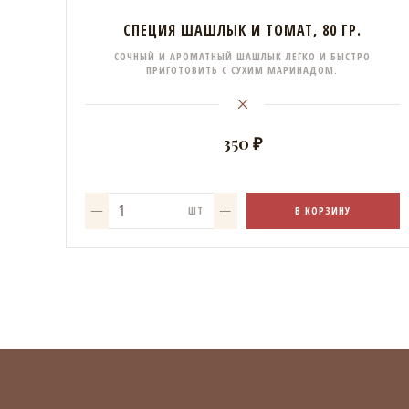
СПЕЦИЯ ШАШЛЫК И ТОМАТ, 80 ГР.
СОЧНЫЙ И АРОМАТНЫЙ ШАШЛЫК ЛЕГКО И БЫСТРО
ПРИГОТОВИТЬ С СУХИМ МАРИНАДОМ.
350 ₽
В КОРЗИНУ
ШТ