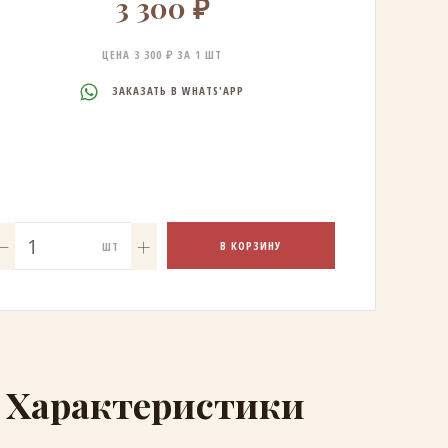
3 300 ₽
ЦЕНА 3 300 ₽ ЗА 1 ШТ
ЗАКАЗАТЬ В WHATS'APP
В КОРЗИНУ
ШТ
Характеристики