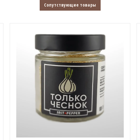
Сопутствующие товары