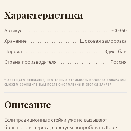
Характеристики
Артикул
300360
Хранение
Шоковая заморозка
Порода
Эдильбай
Страна производителя
Россия
* ОБРАЩАЕМ ВНИМАНИЕ, ЧТО ТОЧНУЮ СТОИМОСТЬ ВЕСОВОГО ТОВАРА МЫ
СМОЖЕМ СООБЩИТЬ ВАМ ПОСЛЕ ОФОРМЛЕНИЯ И СБОРКИ ЗАКАЗА
Описание
Если традиционные стейки уже не вызывают
большого интереса, советуем попробовать Каре