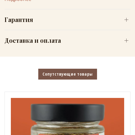
Гарантия
Доставка и оплата
Сопутствующие товары