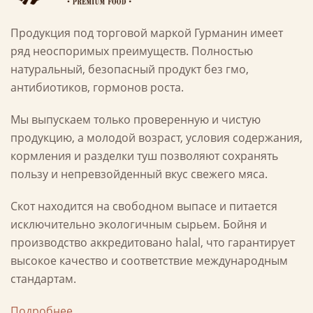
Продукция под торговой маркой Гурманин имеет
ряд неоспоримых преимуществ. Полностью
натуральный, безопасный продукт без гмо,
антибиотиков, гормонов роста.
Мы выпускаем только проверенную и чистую
продукцию, а молодой возраст, условия содержания,
кормления и разделки туш позволяют сохранять
пользу и непревзойденный вкус свежего мяса.
Скот находится на свободном выпасе и питается
исключительно экологичным сырьем. Бойня и
производство аккредитовано halal, что гарантирует
высокое качество и соответствие международным
стандартам.
Подробнее