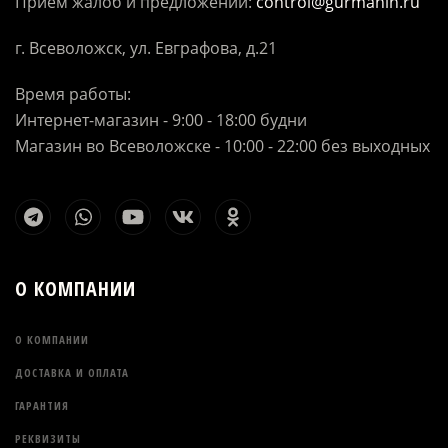
Прием жалоб и предложений:
control@gurmanin.ru
г. Всеволожск, ул. Евграфова, д.21
Время работы:
Интернет-магазин - 9:00 - 18:00 будни
Магазин во Всеволожске - 10:00 - 22:00 без выходных
О КОМПАНИИ
О КОМПАНИИ
ДОСТАВКА И ОПЛАТА
ГАРАНТИЯ
РЕКВИЗИТЫ