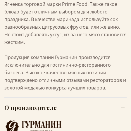
Ягненка торговой марки Prime Food. Также такое
блюдо будет отличным выбором для любого
праздника. В качестве маринада используйте сок
разнообразных цитрусовых фруктов, или же вино.
Не стоит добавлять уксус, из-за него мясо становится
жестким.
Продукция компании Гурманин производится
исключительно для гостинично-ресторанного
бизнеса. Высокое качество мясных позиций
подтверждено отличными отзывами рестораторов и
золотой медалью конкурса лучших товаров.
О производителе