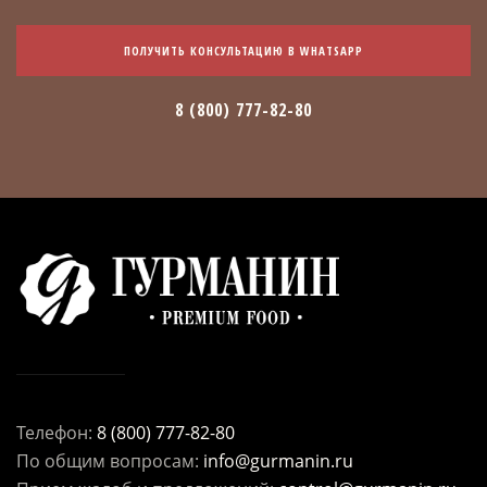
ПОЛУЧИТЬ КОНСУЛЬТАЦИЮ В WHATSAPP
8 (800) 777-82-80
Телефон:
8 (800) 777-82-80
По общим вопросам:
info@gurmanin.ru