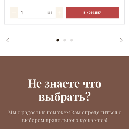
В КОРЗИНУ
ШТ
Не знаете что
выбрать?
Мы с радостью поможем Вам определиться с
выбором правильного куска мяса!