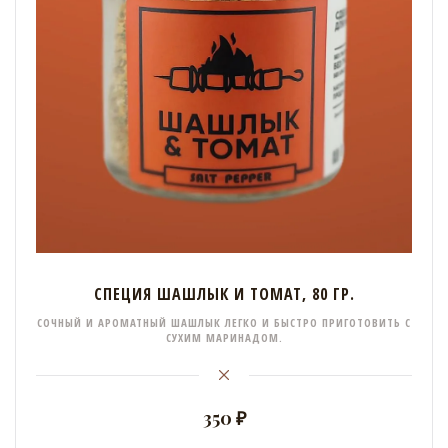
СПЕЦИЯ ШАШЛЫК И ТОМАТ, 80 ГР.
СОЧНЫЙ И АРОМАТНЫЙ ШАШЛЫК ЛЕГКО И БЫСТРО ПРИГОТОВИТЬ С
СУХИМ МАРИНАДОМ.
350 ₽