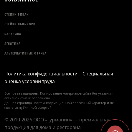
СТЕЙКИ РИБАЙ
СТЕЙКИ НЬЮ-ЙОРК
БАРАНИНА
ЯГНЯТИНА
АЛЬТЕРНАТИВНЫЕ ОТРУБА
Политика конфиденциальности
|
Специальная
оценка условий труда
Все права защищены. Копирование материалов сайта без указания
активной ссылки запрещено.
Данная страница носит информационно-справочный характер и не
является публичной офертой.
© 2010-2026 ООО «Гурманин» — премиальная
продукция для дома и ресторана