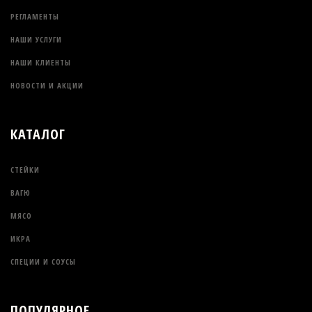
РЕГЛАМЕНТЫ
НАШИ УСЛУГИ
НАШИ КЛИЕНТЫ
НОВОСТИ И АКЦИИ
КАТАЛОГ
СТЕЙКИ
ВАГЮ
МЯСО
ИКРА
СПЕЦИИ И СОУСЫ
ПОПУЛЯРНОЕ