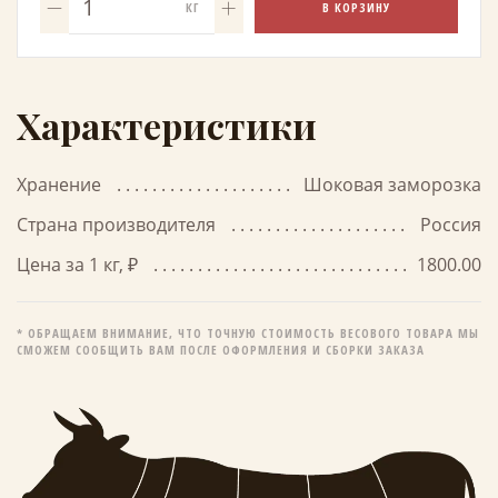
В КОРЗИНУ
КГ
Характеристики
Хранение
Шоковая заморозка
Страна производителя
Россия
Цена за 1 кг, ₽
1800.00
* ОБРАЩАЕМ ВНИМАНИЕ, ЧТО ТОЧНУЮ СТОИМОСТЬ ВЕСОВОГО ТОВАРА МЫ
СМОЖЕМ СООБЩИТЬ ВАМ ПОСЛЕ ОФОРМЛЕНИЯ И СБОРКИ ЗАКАЗА