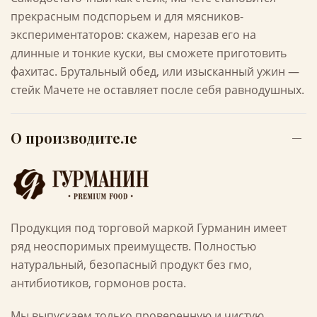
прекрасным подспорьем и для мясников-
экспериментаторов: скажем, нарезав его на
длинные и тонкие куски, вы сможете приготовить
фахитас. Брутальный обед, или изысканный ужин —
стейк Мачете не оставляет после себя равнодушных.
О производителе
Продукция под торговой маркой Гурманин имеет
ряд неоспоримых преимуществ. Полностью
натуральный, безопасный продукт без гмо,
антибиотиков, гормонов роста.
Мы выпускаем только проверенную и чистую