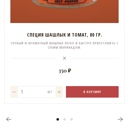
СПЕЦИЯ ШАШЛЫК И ТОМАТ, 80 ГР.
СОЧНЫЙ И АРОМАТНЫЙ ШАШЛЫК ЛЕГКО И БЫСТРО ПРИГОТОВИТЬ С
СУХИМ МАРИНАДОМ.
350 ₽
В КОРЗИНУ
ШТ