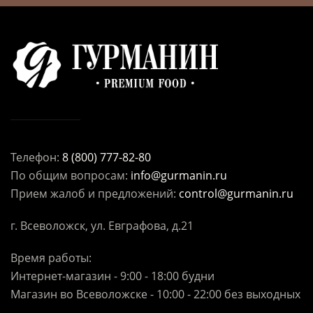
Телефон:
8 (800) 777-82-80
По общим вопросам:
info@gurmanin.ru
Прием жалоб и предложений:
control@gurmanin.ru
г. Всеволожск, ул. Евграфова, д.21
Время работы:
Интернет-магазин - 9:00 - 18:00 будни
Магазин во Всеволожске - 10:00 - 22:00 без выходных