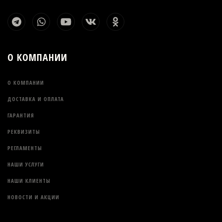
О КОМПАНИИ
О КОМПАНИИ
ДОСТАВКА И ОПЛАТА
ГАРАНТИЯ
РЕКВИЗИТЫ
РЕГЛАМЕНТЫ
НАШИ УСЛУГИ
НАШИ КЛИЕНТЫ
НОВОСТИ И АКЦИИ