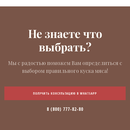
Не знаете что
выбрать?
Мы с радостью поможем Вам определиться с
выбором правильного куска мяса!
ПОЛУЧИТЬ КОНСУЛЬТАЦИЮ В WHATSAPP
8 (800) 777-82-80