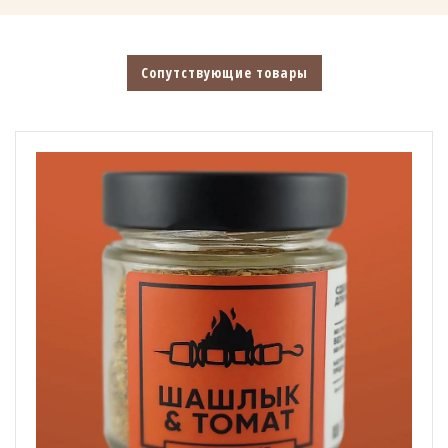
Сопутствующие товары