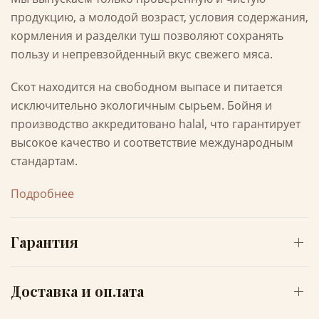
продукцию, а молодой возраст, условия содержания,
кормления и разделки туш позволяют сохранять
пользу и непревзойденный вкус свежего мяса.
Скот находится на свободном выпасе и питается
исключительно экологичным сырьем. Бойня и
производство аккредитовано halal, что гарантирует
высокое качество и соответствие международным
стандартам.
Подробнее
Гарантия
Доставка и оплата