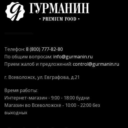
Телефон:
8 (800) 777-82-80
По общим вопросам:
info@gurmanin.ru
Прием жалоб и предложений:
control@gurmanin.ru
г. Всеволожск, ул. Евграфова, д.21
Время работы:
Интернет-магазин - 9:00 - 18:00 будни
Магазин во Всеволожске - 10:00 - 22:00 без
выходных