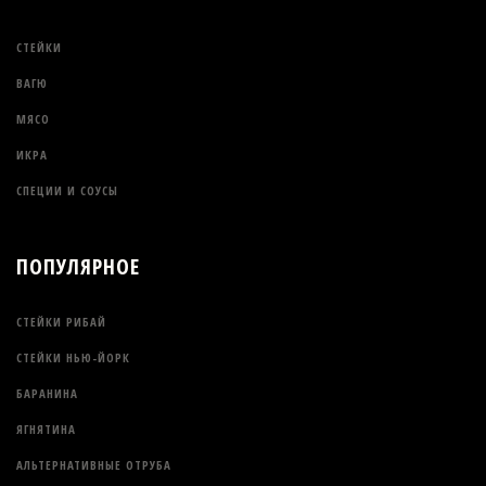
СТЕЙКИ
ВАГЮ
МЯСО
ИКРА
СПЕЦИИ И СОУСЫ
ПОПУЛЯРНОЕ
СТЕЙКИ РИБАЙ
СТЕЙКИ НЬЮ-ЙОРК
БАРАНИНА
ЯГНЯТИНА
АЛЬТЕРНАТИВНЫЕ ОТРУБА