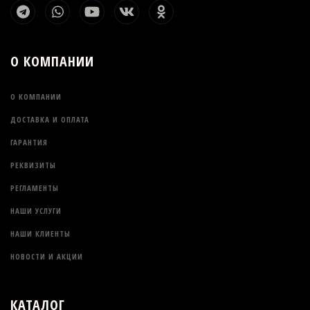
О КОМПАНИИ
О КОМПАНИИ
ДОСТАВКА И ОПЛАТА
ГАРАНТИЯ
РЕКВИЗИТЫ
РЕГЛАМЕНТЫ
НАШИ УСЛУГИ
НАШИ КЛИЕНТЫ
НОВОСТИ И АКЦИИ
КАТАЛОГ