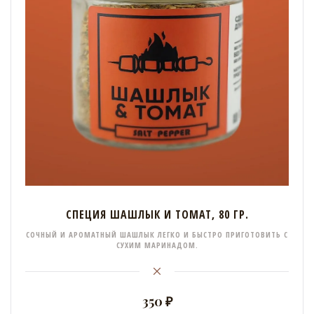
СПЕЦИЯ ШАШЛЫК И ТОМАТ, 80 ГР.
СОЧНЫЙ И АРОМАТНЫЙ ШАШЛЫК ЛЕГКО И БЫСТРО ПРИГОТОВИТЬ С
СУХИМ МАРИНАДОМ.
350 ₽