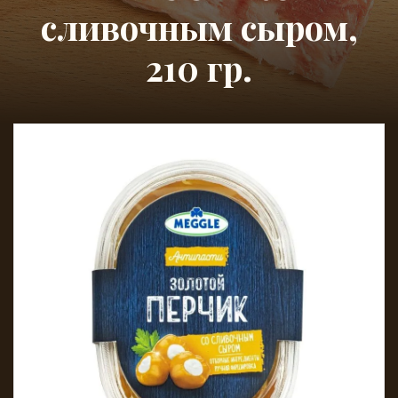
сливочным сыром,
210 гр.