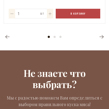
В КОРЗИНУ
ШТ
Не знаете что
выбрать?
Мы с радостью поможем Вам определиться с
выбором правильного куска мяса!