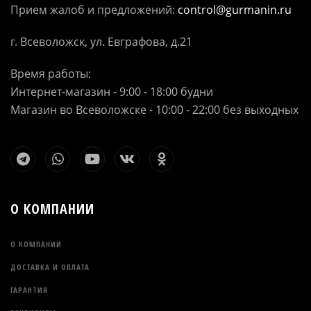
Прием жалоб и предложений:
control@gurmanin.ru
г. Всеволожск, ул. Евграфова, д.21
Время работы:
Интернет-магазин - 9:00 - 18:00 будни
Магазин во Всеволожске - 10:00 - 22:00 без выходных
О КОМПАНИИ
О КОМПАНИИ
ДОСТАВКА И ОПЛАТА
ГАРАНТИЯ