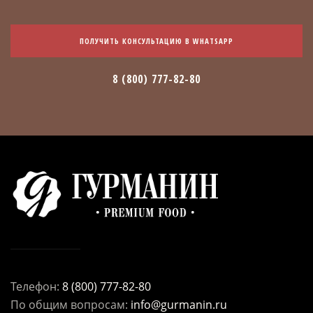
ПОЛУЧИТЬ КОНСУЛЬТАЦИЮ В WHATSAPP
8 (800) 777-82-80
Телефон:
8 (800) 777-82-80
По общим вопросам:
info@gurmanin.ru