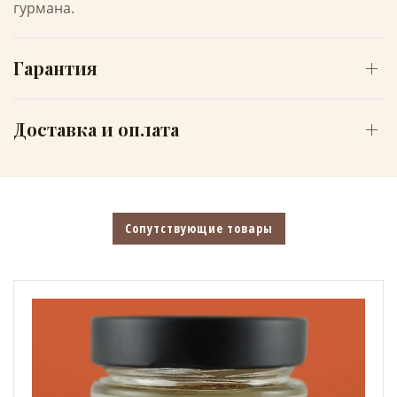
гурмана.
Гарантия
Доставка и оплата
Сопутствующие товары