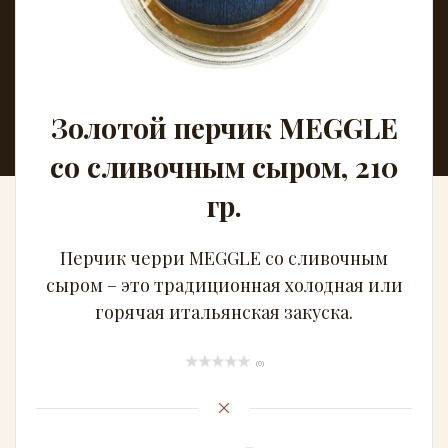
Золотой перчик MEGGLE
со сливочным сыром, 210
гр.
Перчик черри MEGGLE со сливочным
сыром – это традиционная холодная или
горячая итальянская закуска.
(0)