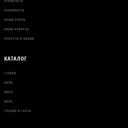
РЕКВИЗИТЫ
РЕГЛАМЕНТЫ
НАШИ УСЛУГИ
НАШИ КЛИЕНТЫ
НОВОСТИ И АКЦИИ
КАТАЛОГ
СТЕЙКИ
ВАГЮ
МЯСО
ИКРА
СПЕЦИИ И СОУСЫ