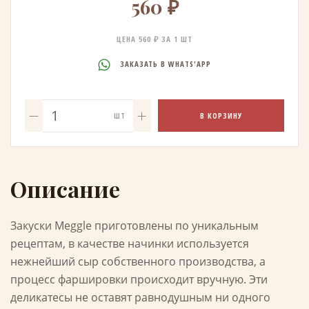
560 ₽
ЦЕНА 560 ₽ ЗА 1 ШТ
ЗАКАЗАТЬ В WHATS'APP
В КОРЗИНУ
ШТ
Описание
Закуски Meggle приготовлены по уникальным
рецептам, в качестве начинки используется
нежнейший сыр собственного производства, а
процесс фаршировки происходит вручную. Эти
деликатесы не оставят равнодушным ни одного