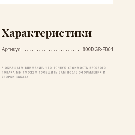
Характеристики
Артикул
800DGR-FB64
* ОБРАЩАЕМ ВНИМАНИЕ, ЧТО ТОЧНУЮ СТОИМОСТЬ ВЕСОВОГО
ТОВАРА МЫ СМОЖЕМ СООБЩИТЬ ВАМ ПОСЛЕ ОФОРМЛЕНИЯ И
СБОРКИ ЗАКАЗА