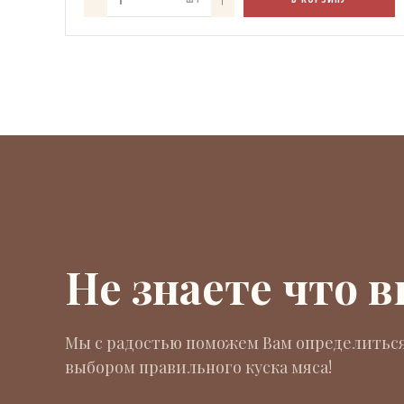
Не знаете что 
Мы с радостью поможем Вам определиться
выбором правильного куска мяса!