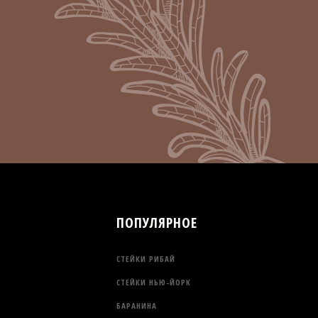
ПОПУЛЯРНОЕ
СТЕЙКИ РИБАЙ
СТЕЙКИ НЬЮ-ЙОРК
БАРАНИНА