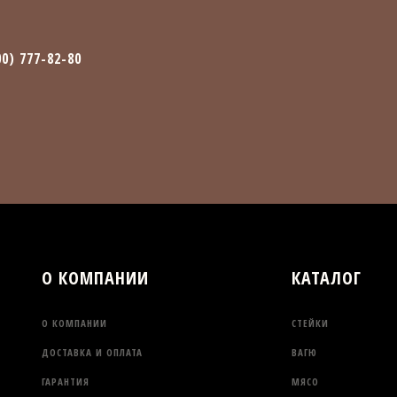
00) 777-82-80
О КОМПАНИИ
КАТАЛОГ
О КОМПАНИИ
СТЕЙКИ
ДОСТАВКА И ОПЛАТА
ВАГЮ
ГАРАНТИЯ
МЯСО