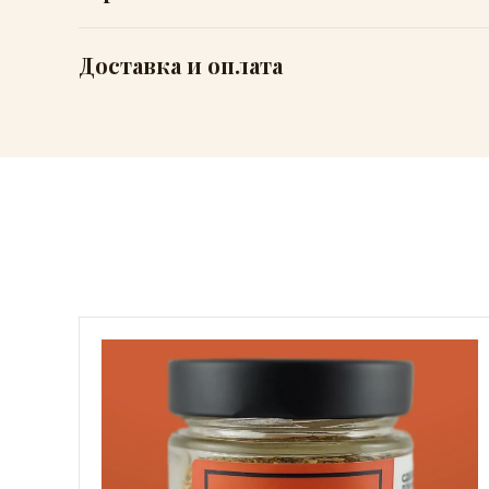
Доставка и оплата