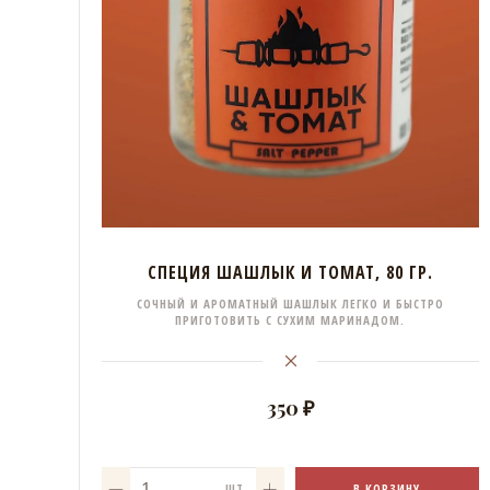
СПЕЦИЯ ШАШЛЫК И ТОМАТ, 80 ГР.
СОЧНЫЙ И АРОМАТНЫЙ ШАШЛЫК ЛЕГКО И БЫСТРО
ПРИГОТОВИТЬ С СУХИМ МАРИНАДОМ.
350 ₽
В КОРЗИНУ
ШТ