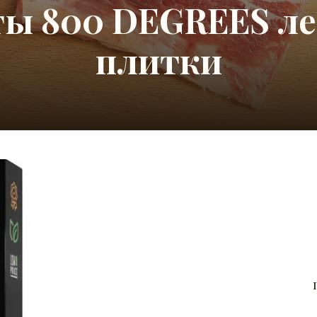
ы 800 DEGREES ле
плитки