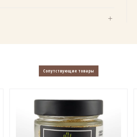
Сопутствующие товары