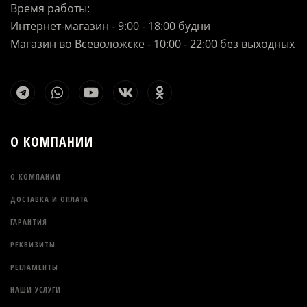
Время работы:
Интернет-магазин - 9:00 - 18:00 будни
Магазин во Всеволожске - 10:00 - 22:00 без выходных
О КОМПАНИИ
О КОМПАНИИ
ДОСТАВКА И ОПЛАТА
ГАРАНТИЯ
РЕКВИЗИТЫ
РЕГЛАМЕНТЫ
НАШИ УСЛУГИ