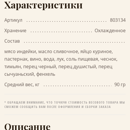
Характеристики
Артикул
803134
Хранение
Охлажденное
Состав
мясо индейки, масло сливочное, яйцо куриное,
пастернак, вино, вода, лук, соль пищевая, чеснок,
тимьян, перец черный, перец душистый, перец
сычуаньский, фенхель
Средний вес, кг
90 гр
* ОБРАЩАЕМ ВНИМАНИЕ, ЧТО ТОЧНУЮ СТОИМОСТЬ ВЕСОВОГО ТОВАРА МЫ
СМОЖЕМ СООБЩИТЬ ВАМ ПОСЛЕ ОФОРМЛЕНИЯ И СБОРКИ ЗАКАЗА
Описание