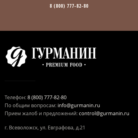
8 (800) 777-82-80
Телефон:
8 (800) 777-82-80
По общим вопросам:
info@gurmanin.ru
Прием жалоб и предложений:
control@gurmanin.ru
г. Всеволожск, ул. Евграфова, д.21