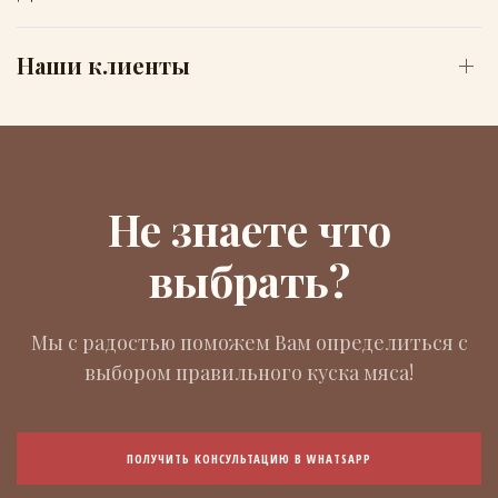
Наши клиенты
Не знаете что
выбрать?
Мы с радостью поможем Вам определиться с
выбором правильного куска мяса!
ПОЛУЧИТЬ КОНСУЛЬТАЦИЮ В WHATSAPP