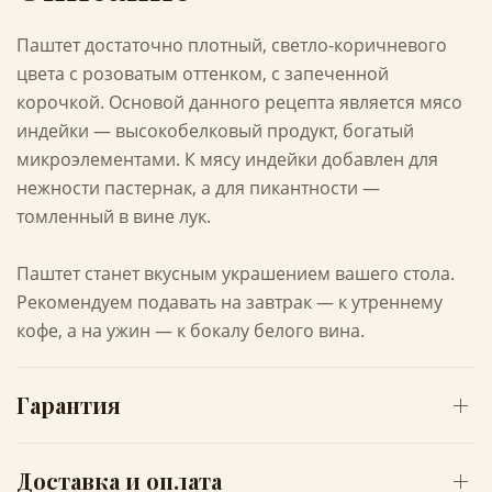
Паштет достаточно плотный, светло-коричневого
цвета с розоватым оттенком, с запеченной
корочкой. Основой данного рецепта является мясо
индейки — высокобелковый продукт, богатый
микроэлементами. К мясу индейки добавлен для
нежности пастернак, а для пикантности —
томленный в вине лук.
Паштет станет вкусным украшением вашего стола.
Рекомендуем подавать на завтрак — к утреннему
кофе, а на ужин — к бокалу белого вина.
Гарантия
Доставка и оплата