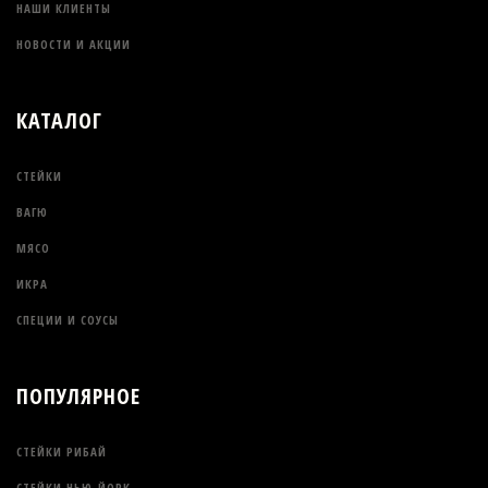
НАШИ КЛИЕНТЫ
НОВОСТИ И АКЦИИ
КАТАЛОГ
СТЕЙКИ
ВАГЮ
МЯСО
ИКРА
СПЕЦИИ И СОУСЫ
ПОПУЛЯРНОЕ
СТЕЙКИ РИБАЙ
СТЕЙКИ НЬЮ-ЙОРК