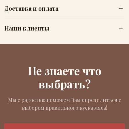
Доставка и оплата
Наши клиенты
Не знаете что
выбрать?
Мы с радостью поможем Вам определиться с
выбором правильного куска мяса!