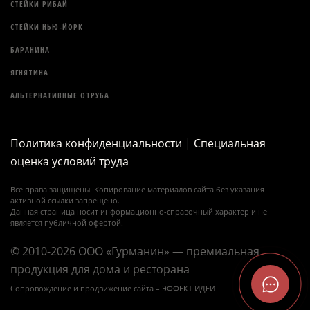
СТЕЙКИ РИБАЙ
СТЕЙКИ НЬЮ-ЙОРК
БАРАНИНА
ЯГНЯТИНА
АЛЬТЕРНАТИВНЫЕ ОТРУБА
Политика конфиденциальности
|
Специальная
оценка условий труда
Все права защищены. Копирование материалов сайта без указания
активной ссылки запрещено.
Данная страница носит информационно-справочный характер и не
является публичной офертой.
© 2010-2026 ООО «Гурманин» — премиальная
продукция для дома и ресторана
Сопровождение и продвижение сайта –
ЭФФЕКТ ИДЕИ