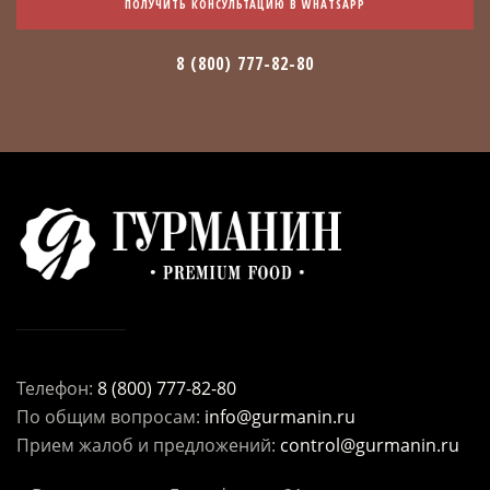
ПОЛУЧИТЬ КОНСУЛЬТАЦИЮ В WHATSAPP
8 (800) 777-82-80
Телефон:
8 (800) 777-82-80
По общим вопросам:
info@gurmanin.ru
Прием жалоб и предложений:
control@gurmanin.ru