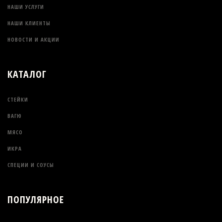
НАШИ УСЛУГИ
НАШИ КЛИЕНТЫ
НОВОСТИ И АКЦИИ
КАТАЛОГ
СТЕЙКИ
ВАГЮ
МЯСО
ИКРА
СПЕЦИИ И СОУСЫ
ПОПУЛЯРНОЕ