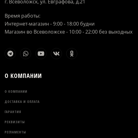
г. Всеволожск, ул. Евграфова, д.21
Время работы:
Интернет-магазин - 9:00 - 18:00 будни
Магазин во Всеволожске - 10:00 - 22:00 без выходных
О КОМПАНИИ
О КОМПАНИИ
ДОСТАВКА И ОПЛАТА
ГАРАНТИЯ
РЕКВИЗИТЫ
РЕГЛАМЕНТЫ