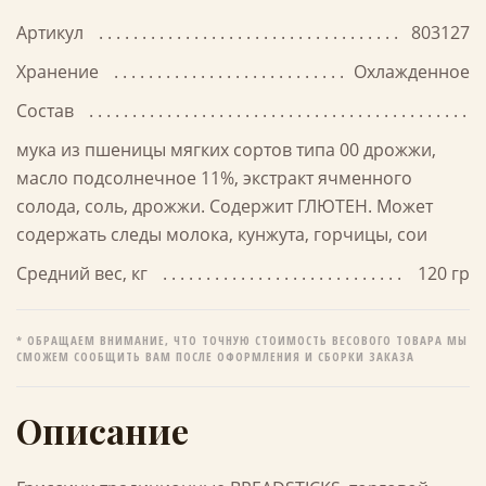
Артикул
803127
Хранение
Охлажденное
Состав
мука из пшеницы мягких сортов типа 00 дрожжи,
масло подсолнечное 11%, экстракт ячменного
солода, соль, дрожжи. Содержит ГЛЮТЕН. Может
содержать следы молока, кунжута, горчицы, сои
Средний вес, кг
120 гр
* ОБРАЩАЕМ ВНИМАНИЕ, ЧТО ТОЧНУЮ СТОИМОСТЬ ВЕСОВОГО ТОВАРА МЫ
СМОЖЕМ СООБЩИТЬ ВАМ ПОСЛЕ ОФОРМЛЕНИЯ И СБОРКИ ЗАКАЗА
Описание